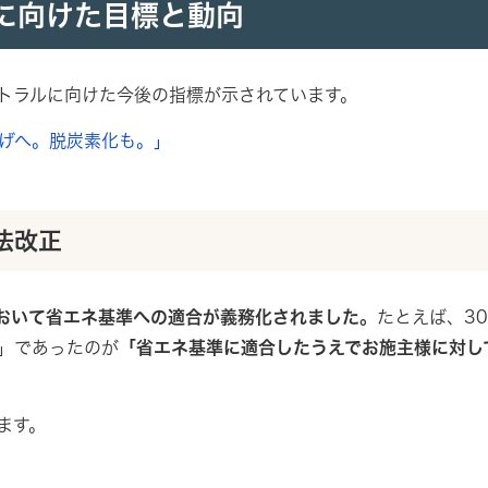
に向けた目標と動向
トラルに向けた今後の指標が示されています。
げへ。脱炭素化も。」
法改正
において省エネ基準への適合が義務化されました。
たとえば、3
」であったのが
「省エネ基準に適合したうえでお施主様に対し
ます。