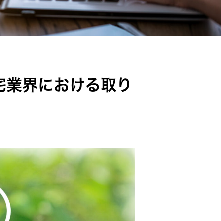
宅業界における取り