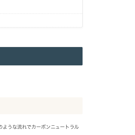
のような流れでカーボンニュートラル