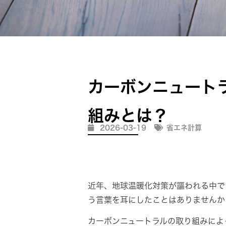
カーボンニュート
組みとは？
2026-03-19
省エネ計算
近年、地球温暖化対策が謳われる中で
う言葉を耳にしたことはありませんか
カーボンニュートラルの取り組みによ