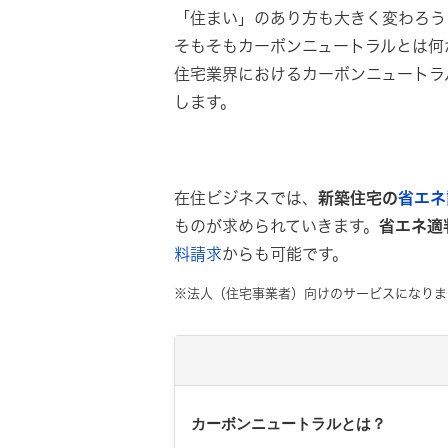
「住まい」のあり方も大きく変わろう
そもそもカーボンニュートラルとは何
住宅業界におけるカーボンニュートラ
します。
在住ビジネスでは、
新築住宅の
省エネ
ものが求められていきます。
省エネ適
料請求
からも可能です。
※法人（住宅事業者）向けのサービスになりま
カーボンニュートラルとは？