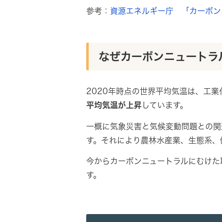
参考：
資源エネルギー庁 「カーボン
なぜカーボンニュートラ
2020年時点の世界平均気温は、工業
平均気温が上昇
しています。
一概に気象災害と気候変動問題との関
す。それにより農林水産業、生態系、
今からカーボンニュートラルにむけた
す。