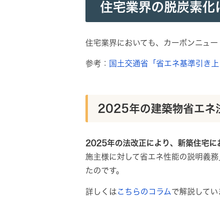
住宅業界の脱炭素化
住宅業界においても、カーボンニュー
参考：
国土交通省「省エネ基準引き上
2025年の建築物省エネ
2025年の法改正により、新築住宅
施主様に対して省エネ性能の説明義務
たのです。
詳しくは
こちらのコラム
で解説してい