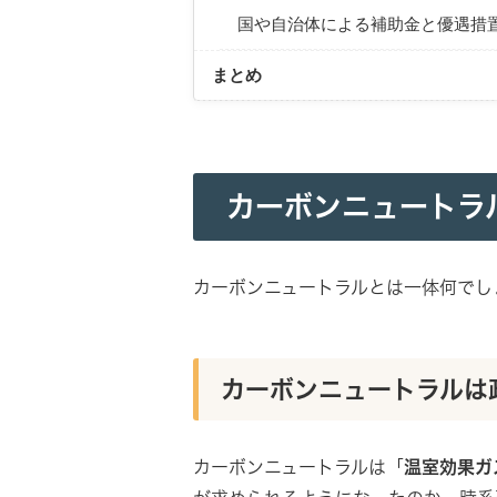
国や自治体による補助金と優遇措
まとめ
カーボンニュートラ
カーボンニュートラルとは一体何でし
カーボンニュートラルは
カーボンニュートラルは「
温室効果ガ