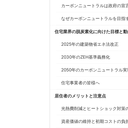
カーボンニュートラルは政府の宣
なぜカーボンニュートラルを目指
住宅業界の脱炭素化に向けた目標と動
2025年の建築物省エネ法改正
2030年のZEH基準義務化
2050年のカーボンニュートラル
住宅事業者の皆様へ
居住者のメリットと注意点
光熱費削減とヒートショック対策
資産価値の維持と初期コストの負