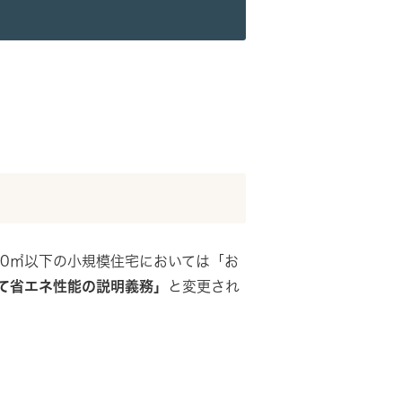
00㎡以下の小規模住宅においては「お
て省エネ性能の説明義務」
と変更され