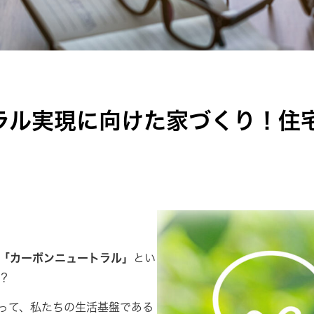
ラル実現に向けた家づくり！住
「カーボンニュートラル」
とい
？
って、私たちの生活基盤である