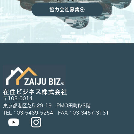
協力会社募集
在住ビジネス株式会社
〒108-0014
東京都港区芝5-29-19 PMO田町Ⅳ3階
TEL：03-5439-5254 FAX：03-3457-3131