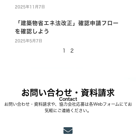
2025年11月7日
「建築物省エネ法改正」確認申請フロー
を確認しよう
2025年5月7日
1
2
お問い合わせ・資料請求
Contact
お問い合わせ・資料請求や、協力会社応募は各Webフォームにてお
気軽にご連絡ください。