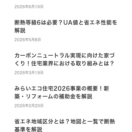
2026年6月16日
断熱等級6は必要？UA値と省エネ性能を
解説
2026年5月8日
カーボンニュートラル実現に向けた家づ
くり！住宅業界における取り組みとは？
2026年3月19日
みらいエコ住宅2026事業の概要！新
築・リフォームの補助金を解説
2026年2月20日
省エネ地域区分とは？地図と一覧で断熱
基準を解説