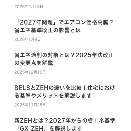
2026年2月13日
「2027年問題」でエアコン価格高騰？
省エネ基準改正の影響とは
2026年1月9日
省エネ適判の対象とは？2025年法改正
の変更点を解説
2025年12月10日
BELSとZEHの違いを比較！住宅におけ
る基準やメリットを解説します
2025年11月28日
新ZEHとは？2027年からの省エネ基準
「GX ZEH」を解説します