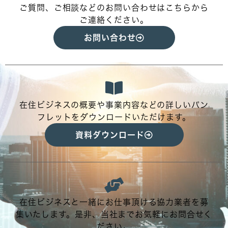
ご質問、ご相談などのお問い合わせはこちらから
ご連絡ください。
お問い合わせ
在住ビジネスの概要や事業内容などの詳しいパン
フレットをダウンロードいただけます。
資料ダウンロード
在住ビジネスと一緒にお仕事頂ける協力業者を募
集いたします。是非、当社までお気軽にお問合せく
ださい。