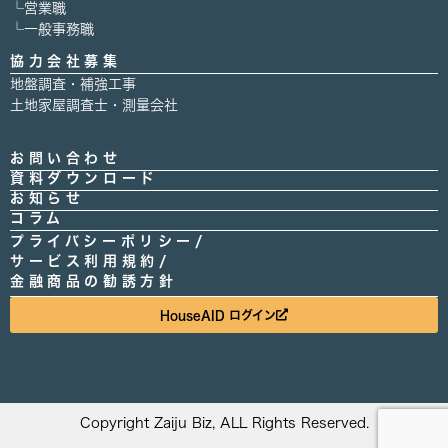
└営業職
└一般事務職
協力会社募集
地盤調査・補強工事
土地家屋調査士・測量会社
お問い合わせ
資料ダウンロード
お知らせ
コラム
プライバシーポリシー/
サービス利用規約/
金融商品の勧誘方針
HouseAID ログイン
Copyright Zaiju Biz, ALL Rights Reserved.