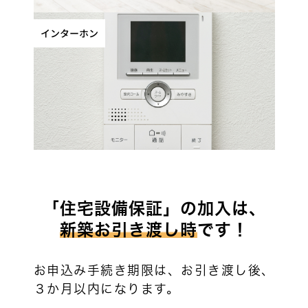
インターホン
「住宅設備保証」の加入は、
新築お引き渡し時
です！
お申込み手続き期限は、お引き渡し後、
３か月以内になります。