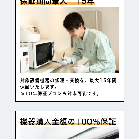
保証期間最大 15年
対象設備機器の修理・交換を、最大15年間
保証いたします。
※10年保証プランも対応可能です。
機器購入金額の100％保証