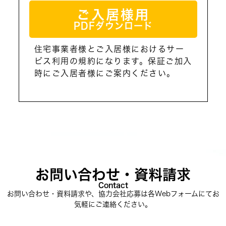
ご入居様用
PDFダウンロード
住宅事業者様とご入居様におけるサー
ビス利用の規約になります。保証ご加入
時にご入居者様にご案内ください。
お問い合わせ・資料請求
Contact
お問い合わせ・資料請求や、協力会社応募は各Webフォームにてお
気軽にご連絡ください。