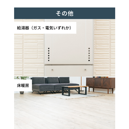
その他
給湯器（ガス・電気いずれか）
床暖房