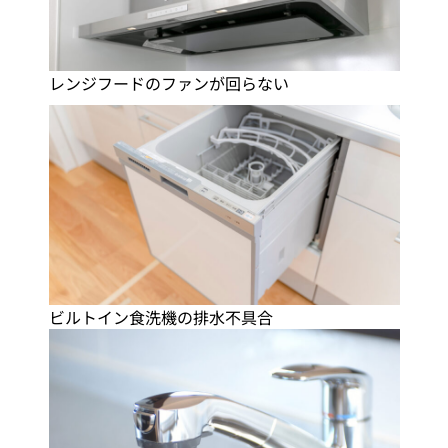
レンジフードのファンが回らない
ビルトイン食洗機の排水不具合