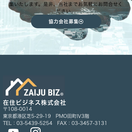
集いたします。是非、当社までお気軽にお問合せく
ださい。
協力会社募集
在住ビジネス株式会社
〒108-0014
東京都港区芝5-29-19 PMO田町Ⅳ3階
TEL：03-5439-5254 FAX：03-3457-3131