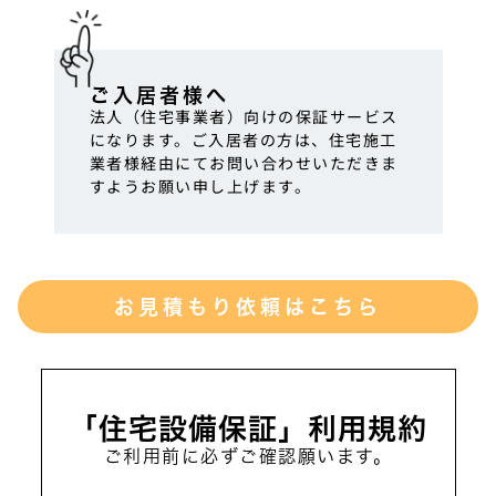
ご入居者様へ
法人（住宅事業者）向けの保証サービス
になります。ご入居者の方は、住宅施工
業者様経由にてお問い合わせいただきま
すようお願い申し上げます。
お見積もり依頼はこちら
「住宅設備保証」利用規約
ご利用前に必ずご確認願います。