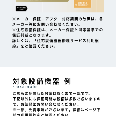
※メーカー保証・アフター対応期間の故障は、各
メーカー等にお問い合わせください。
※住宅設備保証は、メーカー保証と同等基準での
保証判断となります。
詳しくは、「住宅設備機器修理サービス利用規
約」をご確認ください。
対象設備機器 例
- example
こちらに記載した設備はあくまで一部です。
下記以外にも保証可能な設備は多数ございますの
で、お気軽にお問い合わせください。
※一部、免責事項がございます。詳細はページ下
部の利用規約をご確認ください。