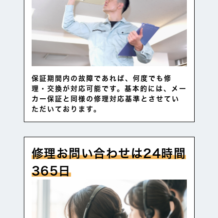
保証期間内の故障であれば、何度でも修
理・交換が対応可能です。基本的には、メー
カー保証と同様の修理対応基準とさせてい
ただいております。
修理お問い合わせは24時間
365日