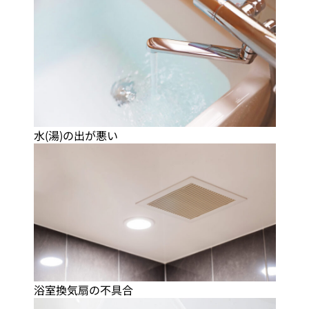
水(湯)の出が悪い
浴室換気扇の不具合