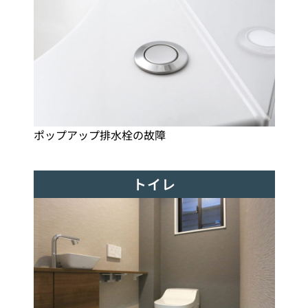
ポップアップ排水栓の故障
トイレ