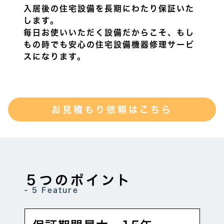
入居後の住宅設備を長期にわたり保証いた
します。
毎日お使いいただく設備だからこそ、もし
もの時でも安心の住宅設備機器修理サービ
スになります。
お見積もり依頼はこちら
５つのポイント
- 5 Feature