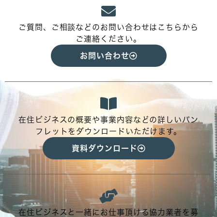
ご質問、ご相談などのお問い合わせはこちらから
ご連絡ください。
お問い合わせ
在住ビジネスの概要や事業内容などの詳しいパン
フレットをダウンロードいただけます。
資料ダウンロード
在住ビジネスと一緒にお仕事頂ける協力業者を募