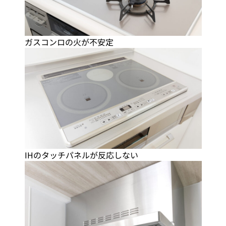
ガスコンロの火が不安定
IHのタッチパネルが反応しない