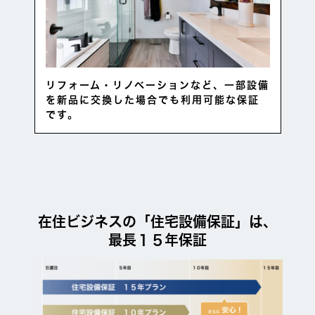
リフォーム・リノベーションなど、一部設備
を新品に交換した場合でも利用可能な保証
です。
在住ビジネスの「住宅設備保証」は、
最長１５年保証