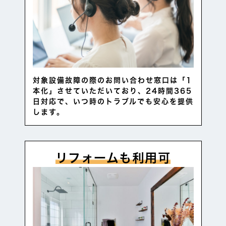
対象設備故障の際のお問い合わせ窓口は「1
本化」させていただいており、24時間365
日対応で、いつ時のトラブルでも安心を提供
します。
リフォームも利用可