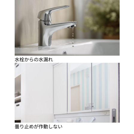
水栓からの水漏れ
曇り止めが作動しない