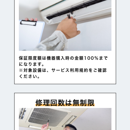
保証限度額は機器購入時の金額100％まで
になります。
※対象設備は、サービス利用規約をご確認
ください。
修理回数は無制限