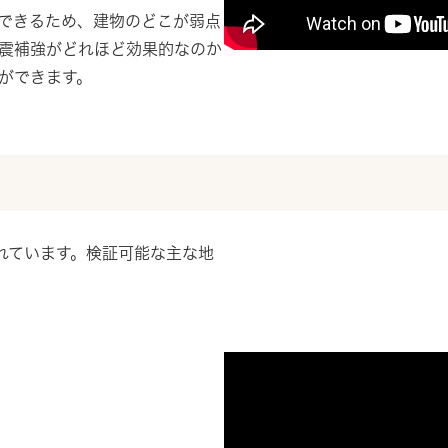
できるため、建物のどこが弱点
震補強がどれほど効果的なのか
ができます。
意されています。検証可能な主な地