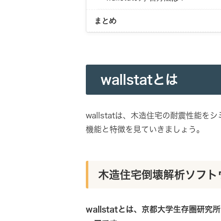
まとめ
wallstatとは
wallstatは、木造住宅の耐震性
機能と特徴を見ていきましょう。
木造住宅倒壊解析ソフト
wallstatとは、京都大学生存圏