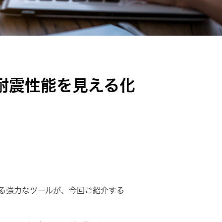
？耐震性能を見える化
る強力なツールが、今回ご紹介する