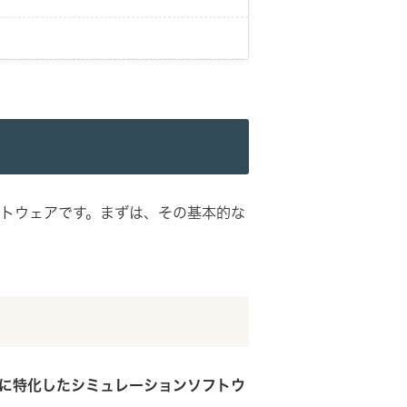
ソフトウェアです。まずは、その基本的な
析に特化したシミュレーションソフトウ