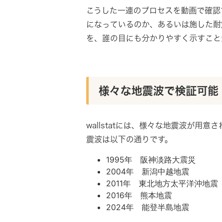
こうした一連のプロセスを動画で確認
になっているのか、あるいは施した耐
を、誰の目にも分かりやすく示すこと
様々な地震波で検証可能
wallstatには、様々な地震波が用
震波は以下の通りです。
1995年 阪神淡路大震災
2004年 新潟中越地震
2011年 東北地方太平洋沖地震
2016年 熊本地震
2024年 能登半島地震