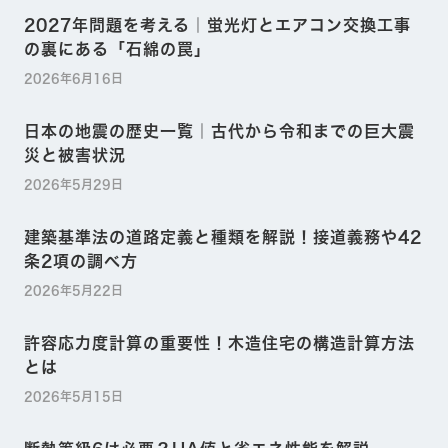
2027年問題を考える｜蛍光灯とエアコン交換工事
の裏にある「石綿の罠」
2026年6月16日
日本の地震の歴史一覧｜古代から令和までの巨大震
災と被害状況
2026年5月29日
建築基準法の道路定義と種類を解説！接道義務や42
条2項の調べ方
2026年5月22日
許容応力度計算の重要性！木造住宅の構造計算方法
とは
2026年5月15日