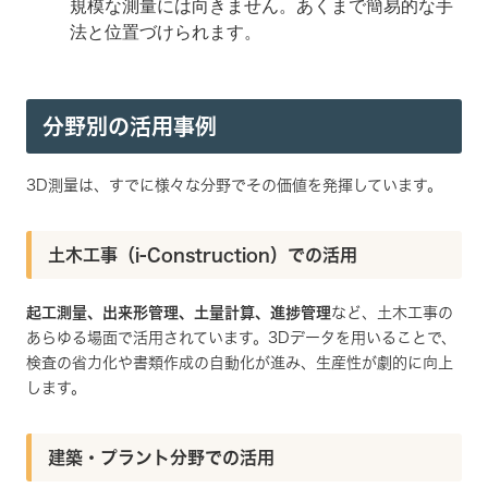
規模な測量には向きません。あくまで簡易的な手
法と位置づけられます。
分野別の活用事例
3D測量は、すでに様々な分野でその価値を発揮しています。
土木工事（i-Construction）での活用
起工測量、出来形管理、土量計算、進捗管理
など、土木工事の
あらゆる場面で活用されています。3Dデータを用いることで、
検査の省力化や書類作成の自動化が進み、生産性が劇的に向上
します。
建築・プラント分野での活用