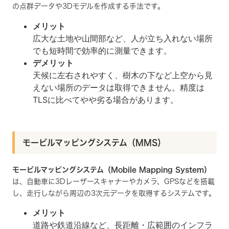
の点群データや3Dモデルを作成する手法です。
メリット
広大な土地や山間部など、人が立ち入れない場所
でも短時間で効率的に測量できます。
デメリット
天候に左右されやすく、樹木の下など上空から見
えない場所のデータは取得できません。精度は
TLSに比べてやや劣る場合があります。
モービルマッピングシステム（MMS）
モービルマッピングシステム（Mobile Mapping System）
は、自動車に3Dレーザースキャナーやカメラ、GPSなどを搭載
し、走行しながら周辺の3次元データを取得するシステムです。
メリット
道路や鉄道沿線など、長距離・広範囲のインフラ