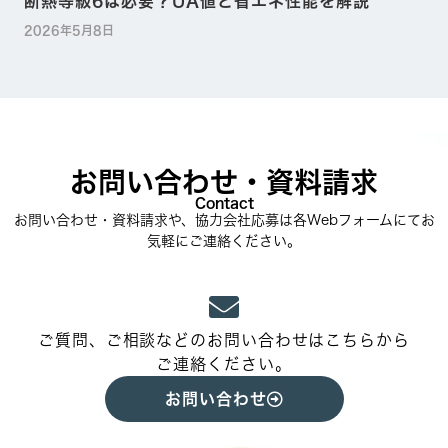
断熱等級6は必要？UA値と省エネ性能を解説
2026年5月8日
お問い合わせ・資料請求
Contact
お問い合わせ・資料請求や、協力会社応募は各Webフォームにてお
気軽にご連絡ください。
ご質問、ご相談などのお問い合わせはこちらから
ご連絡ください。
お問い合わせ