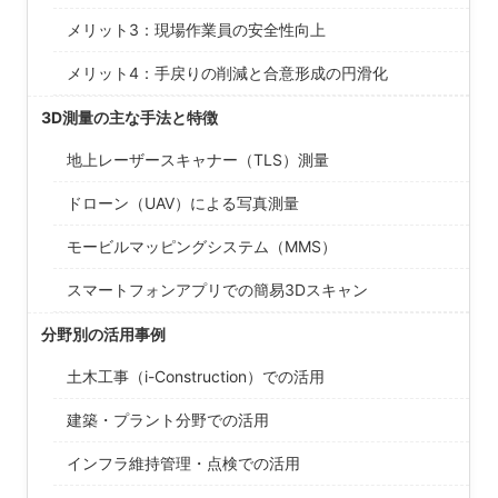
メリット3：現場作業員の安全性向上
メリット4：手戻りの削減と合意形成の円滑化
3D測量の主な手法と特徴
地上レーザースキャナー（TLS）測量
ドローン（UAV）による写真測量
モービルマッピングシステム（MMS）
スマートフォンアプリでの簡易3Dスキャン
分野別の活用事例
土木工事（i-Construction）での活用
建築・プラント分野での活用
インフラ維持管理・点検での活用