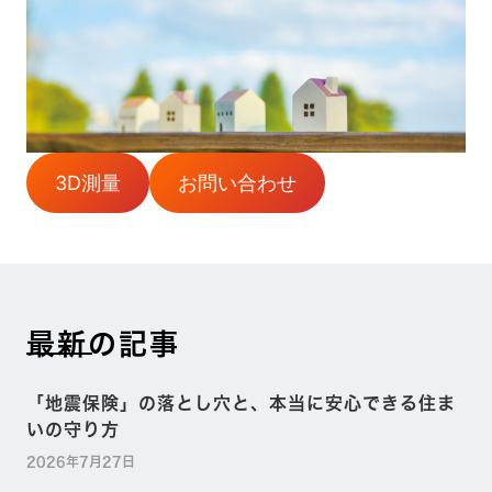
3D測量
お問い合わせ
最新の記事
「地震保険」の落とし穴と、本当に安心できる住ま
いの守り方
2026年7月27日