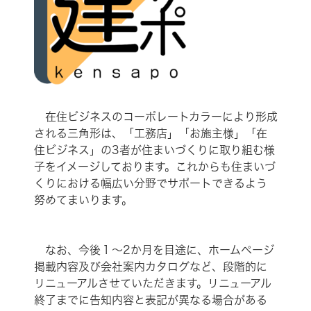
在住ビジネスのコーポレートカラーにより形成
される三角形は、「工務店」「お施主様」「在
住ビジネス」の3者が住まいづくりに取り組む様
子をイメージしております。これからも住まいづ
くりにおける幅広い分野でサポートできるよう
努めてまいります。
なお、今後１～2か月を目途に、ホームページ
掲載内容及び会社案内カタログなど、段階的に
リニューアルさせていただきます。リニューアル
終了までに告知内容と表記が異なる場合がある