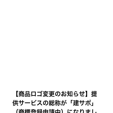
【商品ロゴ変更のお知らせ】提
供サービスの総称が「建サポ」
（商標登録申請中）になりまし