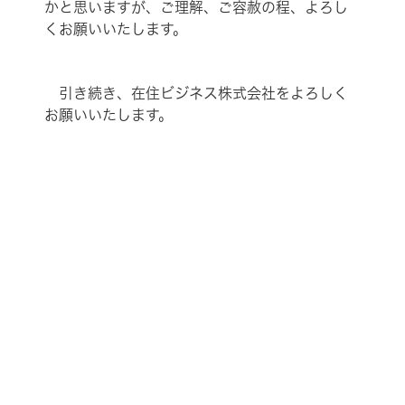
かと思いますが、ご理解、ご容赦の程、よろし
くお願いいたします。
引き続き、在住ビジネス株式会社をよろしく
お願いいたします。