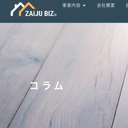
事業内容
会社概要
コラム