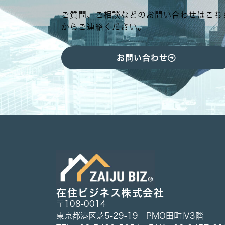
ご質問、ご相談などのお問い合わせはこち
からご連絡ください。
お問い合わせ
在住ビジネス株式会社
〒108-0014
東京都港区芝5-29-19 PMO田町Ⅳ3階