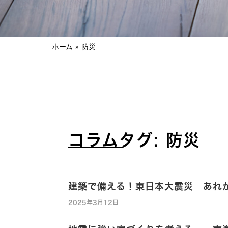
ホーム
»
防災
コラムタグ: 防災
建築で備える！東日本大震災 あれ
2025年3月12日