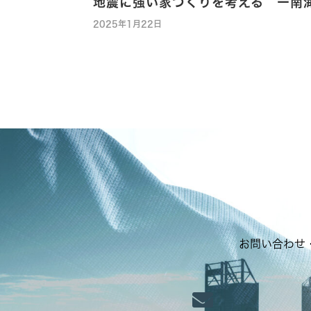
地震に強い家づくりを考える ー南
2025年1月22日
お問い合わせ