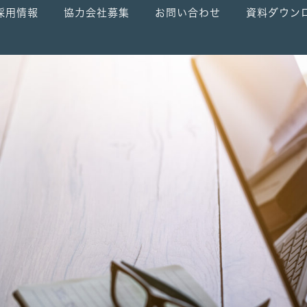
採用情報
協力会社募集
お問い合わせ
資料ダウン