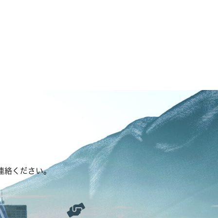
連絡ください。