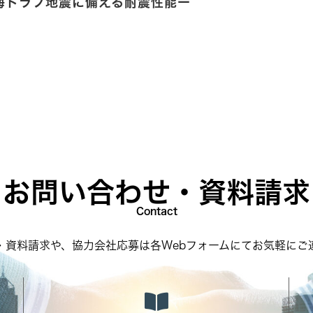
海トラフ地震に備える耐震性能ー
お問い合わせ・資料請求
Contact
・資料請求や、協力会社応募は各Webフォームにてお気軽にご