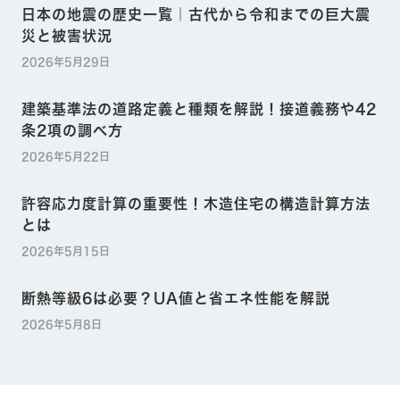
日本の地震の歴史一覧｜古代から令和までの巨大震
災と被害状況
2026年5月29日
建築基準法の道路定義と種類を解説！接道義務や42
条2項の調べ方
2026年5月22日
許容応力度計算の重要性！木造住宅の構造計算方法
とは
2026年5月15日
断熱等級6は必要？UA値と省エネ性能を解説
2026年5月8日