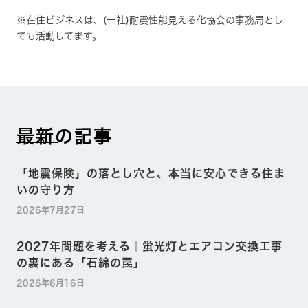
※在住ビジネスは、(一社)耐震性能見える化協会の事務局とし
ても活動してます。
最新の記事
「地震保険」の落とし穴と、本当に安心できる住ま
いの守り方
2026年7月27日
2027年問題を考える｜蛍光灯とエアコン交換工事
の裏にある「石綿の罠」
2026年6月16日