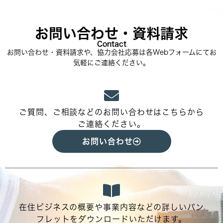
お問い合わせ・資料請求
Contact
お問い合わせ・資料請求や、協力会社応募は各Webフォームにてお
気軽にご連絡ください。
ご質問、ご相談などのお問い合わせはこちらから
ご連絡ください。
お問い合わせ
在住ビジネスの概要や事業内容などの詳しいパン
フレットをダウンロードいただけます。