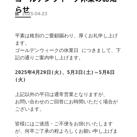
らせ
2025-04-23
平素は格別のご愛顧賜わり、厚くお礼申し上げ
ます。

ゴールデンウィークの休業日 につきまして、下
記の通りご案内申し上げます。

2025年4月29日(火)、5月3日(土)～5月6日
(火)
上記以外の平日は通常営業となりますが、

お問い合わせのご回答にお時間いただく場合が
ございます。

皆様にはご迷惑・ご不便をお掛けいたします
が、何卒ご了承の程よろしくお願い申し上げま