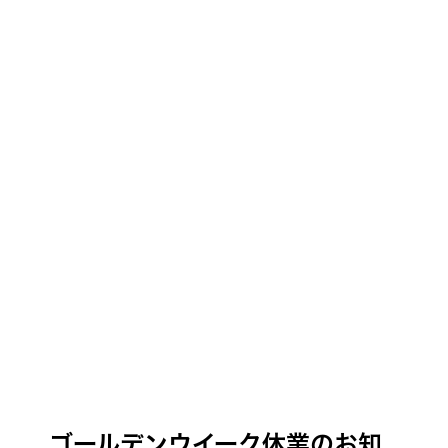
ゴールデンウイーク休業のお知