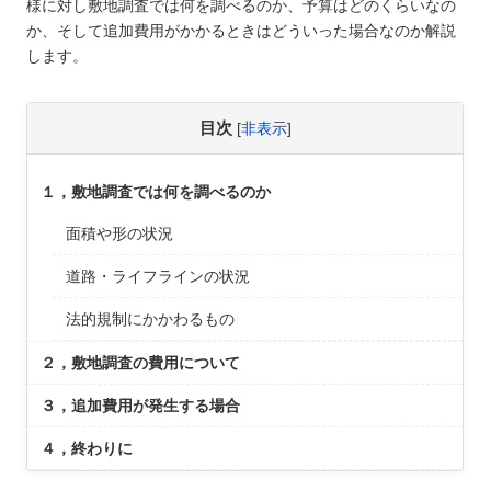
様に対し敷地調査では何を調べるのか、予算はどのくらいなの
か、そして追加費用がかかるときはどういった場合なのか解説
します。
目次
[
非表示
]
１，敷地調査では何を調べるのか
面積や形の状況
道路・ライフラインの状況
法的規制にかかわるもの
２，敷地調査の費用について
３，追加費用が発生する場合
４，終わりに